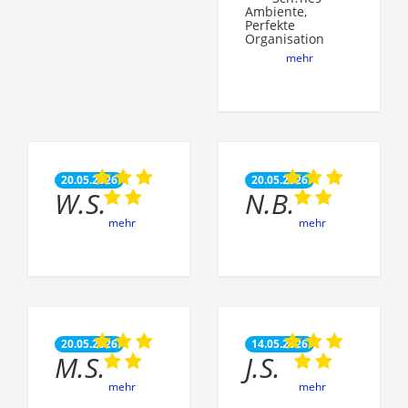
Ambiente,
Perfekte
Organisation
mehr
20.05.2026
20.05.2026
W.S.
N.B.
mehr
mehr
20.05.2026
14.05.2026
M.S.
J.S.
mehr
mehr